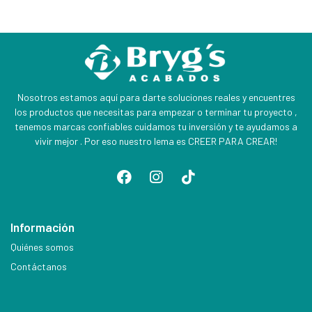
Nosotros estamos aquí para darte soluciones reales y encuentres
los productos que necesitas para empezar o terminar tu proyecto ,
tenemos marcas confiables cuidamos tu inversión y te ayudamos a
vivir mejor . Por eso nuestro lema es CREER PARA CREAR!
Información
Quiénes somos
Contáctanos