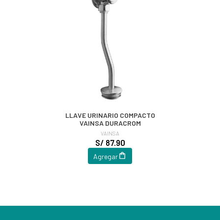
LLAVE URINARIO COMPACTO
VAINSA DURACROM
VAINSA
S/ 87.90
Agregar