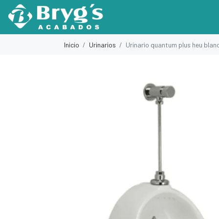
Inicio
Urinarios
Urinario quantum plus heu blanc