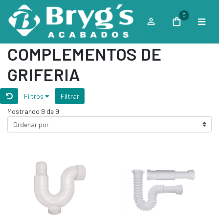
0
COMPLEMENTOS DE
GRIFERIA
Filtros
Filtrar
Mostrando 9 de 9