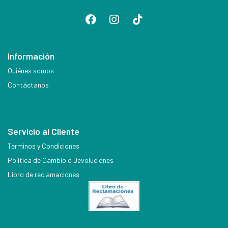
Información
Quiénes somos
Contáctanos
Servicio al Cliente
Terminos y Condiciones
Política de Cambio o Devoluciones
Libro de reclamaciones