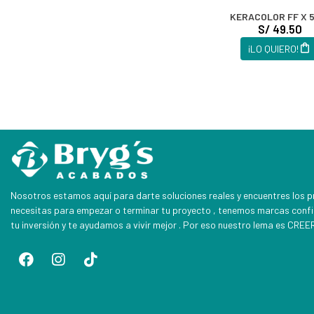
KERACOLOR FF X 5
S/ 49.50
¡LO QUIERO!
Nosotros estamos aquí para darte soluciones reales y encuentres los 
necesitas para empezar o terminar tu proyecto , tenemos marcas conf
tu inversión y te ayudamos a vivir mejor . Por eso nuestro lema es CR