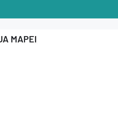
UA MAPEI