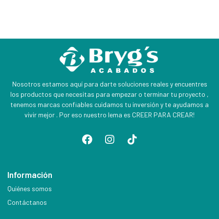
Nosotros estamos aquí para darte soluciones reales y encuentres
los productos que necesitas para empezar o terminar tu proyecto ,
tenemos marcas confiables cuidamos tu inversión y te ayudamos a
vivir mejor . Por eso nuestro lema es CREER PARA CREAR!
Información
Quiénes somos
Contáctanos