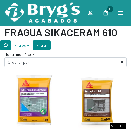
0
FRAGUA SIKACERAM 610
Filtros
Filtrar
Mostrando 4 de 4
A PEDIDO