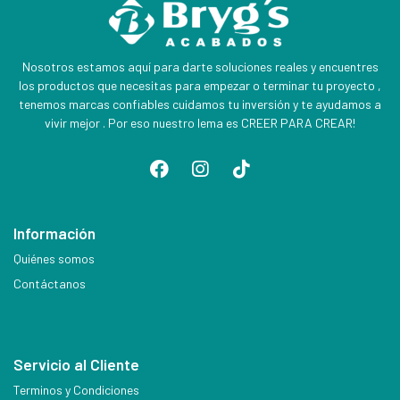
Nosotros estamos aquí para darte soluciones reales y encuentres
los productos que necesitas para empezar o terminar tu proyecto ,
tenemos marcas confiables cuidamos tu inversión y te ayudamos a
vivir mejor . Por eso nuestro lema es CREER PARA CREAR!
Información
Quiénes somos
Contáctanos
Servicio al Cliente
Terminos y Condiciones