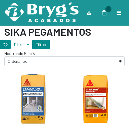
0
SIKA PEGAMENTOS
Filtros
Filtrar
Mostrando 5 de 5