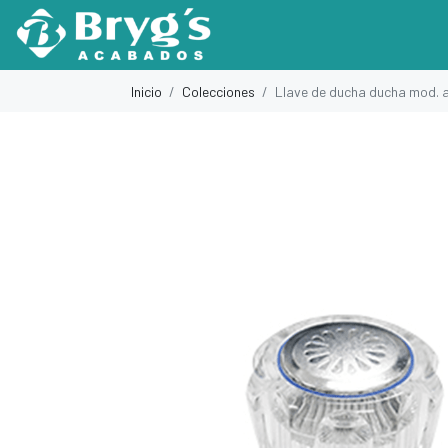
Inicio
Colecciones
Llave de ducha ducha mod. a