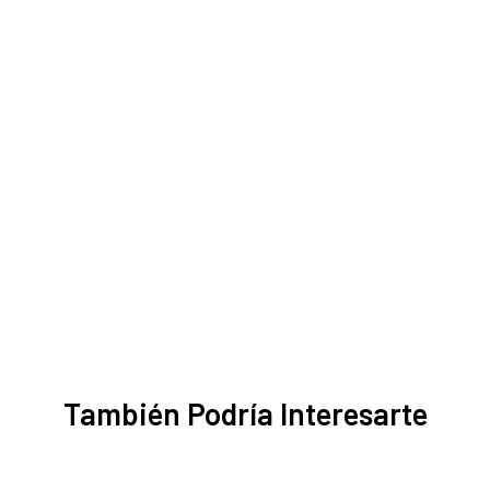
También Podría Interesarte