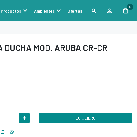
0
Productos
Ambientes
Ofertas
A DUCHA MOD. ARUBA CR-CR
¡LO QUIERO!