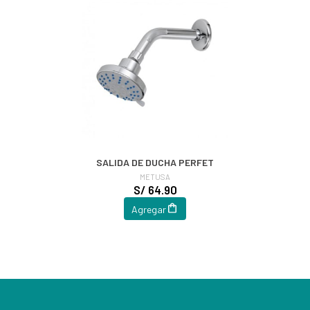
SALIDA DE DUCHA PERFET
METUSA
S/ 64.90
Agregar