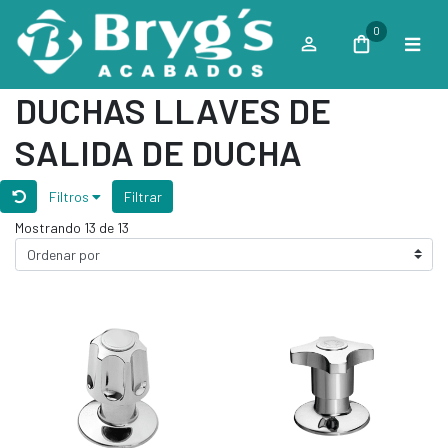
0
DUCHAS LLAVES DE
SALIDA DE DUCHA
Filtros
Filtrar
Mostrando 13 de 13