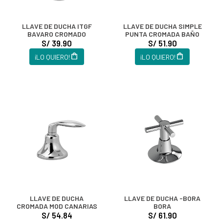
LLAVE DE DUCHA ITGF
LLAVE DE DUCHA SIMPLE
BAVARO CROMADO
PUNTA CROMADA BAÑO
S/ 39.90
S/ 51.90
¡LO QUIERO!
¡LO QUIERO!
LLAVE DE DUCHA
LLAVE DE DUCHA -BORA
CROMADA MOD CANARIAS
BORA
S/ 54.84
S/ 61.90