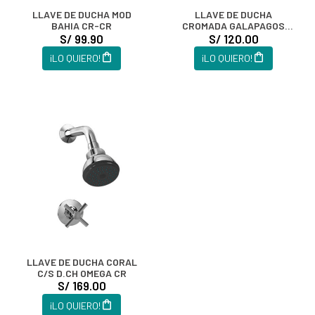
LLAVE DE DUCHA MOD
LLAVE DE DUCHA
BAHIA CR-CR
CROMADA GALAPAGOS
ITGF
S/ 99.90
S/ 120.00
¡LO QUIERO!
¡LO QUIERO!
LLAVE DE DUCHA CORAL
C/S D.CH OMEGA CR
S/ 169.00
¡LO QUIERO!