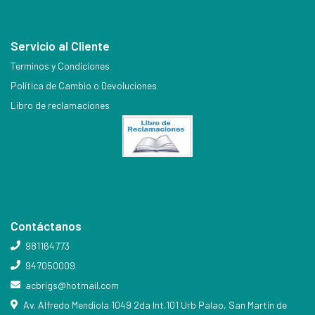
Servicio al Cliente
Terminos y Condiciones
Política de Cambio o Devoluciones
Libro de reclamaciones
Contáctanos
981164773
947050009
acbrigs@hotmail.com
Av. Alfredo Mendiola 1049 2da Int.101 Urb Palao, San Martín de