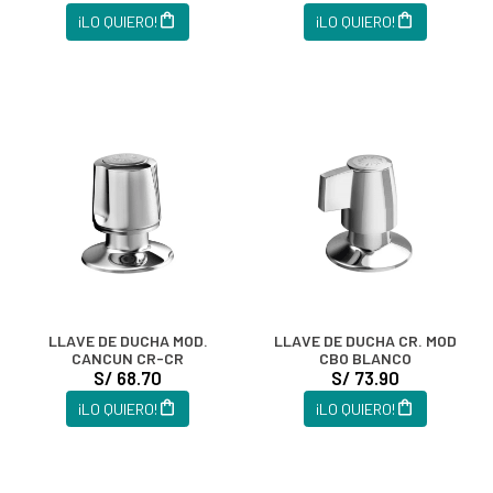
¡LO QUIERO!
¡LO QUIERO!
LLAVE DE DUCHA MOD.
LLAVE DE DUCHA CR. MOD
CANCUN CR-CR
CBO BLANCO
S/ 68.70
S/ 73.90
¡LO QUIERO!
¡LO QUIERO!