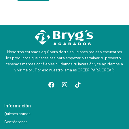
Nosotros estamos aquí para darte soluciones reales y encuentres
los productos que necesitas para empezar o terminar tu proyecto ,
tenemos marcas confiables cuidamos tu inversión y te ayudamos a
vivir mejor . Por eso nuestro lema es CREER PARA CREAR!
Información
Quiénes somos
Contáctanos