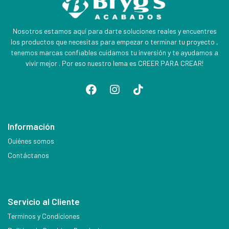
Nosotros estamos aquí para darte soluciones reales y encuentres
los productos que necesitas para empezar o terminar tu proyecto ,
tenemos marcas confiables cuidamos tu inversión y te ayudamos a
vivir mejor . Por eso nuestro lema es CREER PARA CREAR!
Información
Quiénes somos
Contáctanos
Servicio al Cliente
Terminos y Condiciones