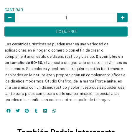
CANTIDAD
¡LO QUIERO!
Las cerámicas rústicas se pueden usar en una variedad de
aplicaciones en el hogar o comercio con el fin de crear o
complementar un estilo de diseño rústico y clásico.
Disponibles en
un tamaño de 60×60
, el aspecto desgastado de estos cerámicos es
su encanto. Sus colores y acabados irregulares están fuertemente
inspirados en la naturaleza y proporcionan un complemento eficaz a
los diseños modernos. Studio Grafito, de la marca Porcelanite, es
una cerámica con un diseño rústico y color hueso que se pueden usar
tanto para pisos como para darle una terminación especial a las
paredes de un baño, una cocina u otro espacio de tu hogar.
También Podría Interesarte