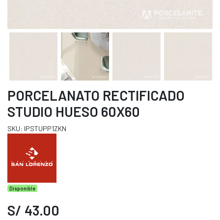
PORCELANATO RECTIFICADO
STUDIO HUESO 60X60
SKU: IPSTUPP1ZKN
Disponible
S/ 43.00